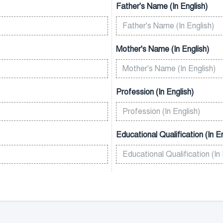
Father's Name (In English)
Mother's Name (In English)
Profession (In English)
Educational Qualification (In En