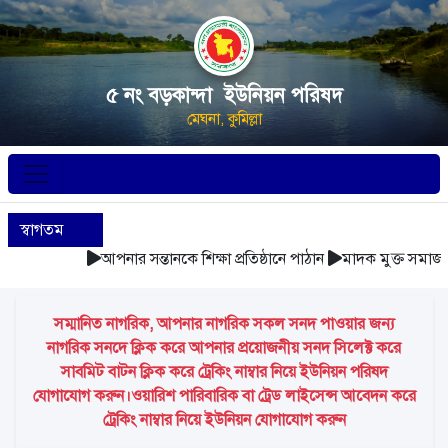
৫ নং বড়কান্দা ইউনিয়ন পরিষদ
মেঘনা, কুমিল্লা
স্বাগতম
আপনার সন্তানকে শিক্ষা প্রতিষ্ঠানে পাঠান
মাদক মুক্ত সমাজ গঠ
সম্মানিত নাগরিক, আপনার নাগরিক সকল সনদ পাওয়ার জন্য
নাগরিক সনদে ক্লিক করে আপনার প্রয়োজনীয় সনদ সিলেক্ট করে
সাবমিট বাটন ক্লিক করে ট্রেকিং নাম্বার নিয়ে ইউনিয়ন পরিষদ
যোগাযোগ করুন।ওয়ারিশ পারিবারিক বা ট্রেড লাইসেন্স আবেদন করে
ট্রেকিং নাম্বার নিয়ে ইউনিয়ন যোগাযোগ করুন