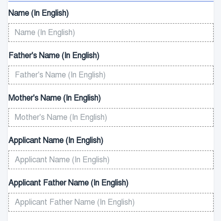
Name (In English)
Father's Name (In English)
Mother's Name (In English)
Applicant Name (In English)
Applicant Father Name (In English)