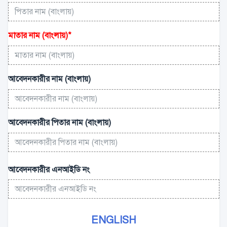
মাতার নাম (বাংলায়)
*
আবেদনকারীর নাম (বাংলায়)
আবেদনকারীর পিতার নাম (বাংলায়)
আবেদনকারীর এনআইডি নং
ENGLISH