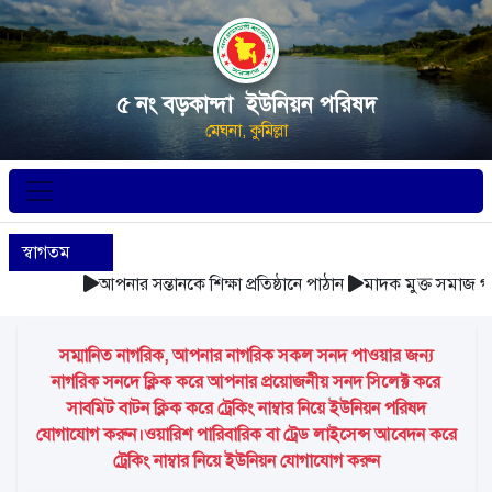
৫ নং বড়কান্দা ইউনিয়ন পরিষদ
মেঘনা, কুমিল্লা
স্বাগতম
আপনার সন্তানকে শিক্ষা প্রতিষ্ঠানে পাঠান
মাদক মুক্ত সমাজ গঠন
সম্মানিত নাগরিক, আপনার নাগরিক সকল সনদ পাওয়ার জন্য
নাগরিক সনদে ক্লিক করে আপনার প্রয়োজনীয় সনদ সিলেক্ট করে
সাবমিট বাটন ক্লিক করে ট্রেকিং নাম্বার নিয়ে ইউনিয়ন পরিষদ
যোগাযোগ করুন।ওয়ারিশ পারিবারিক বা ট্রেড লাইসেন্স আবেদন করে
ট্রেকিং নাম্বার নিয়ে ইউনিয়ন যোগাযোগ করুন