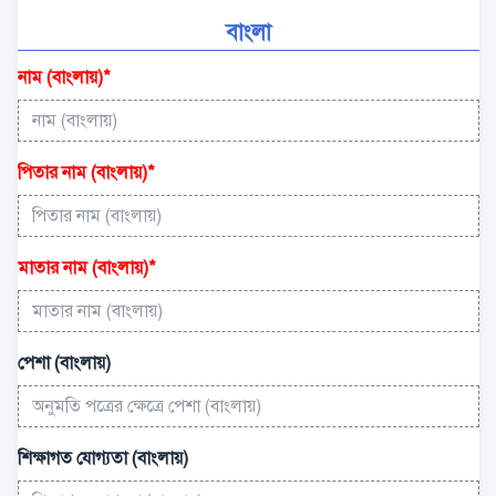
বাংলা
নাম (বাংলায়)
*
পিতার নাম (বাংলায়)
*
মাতার নাম (বাংলায়)
*
পেশা (বাংলায়)
শিক্ষাগত যোগ্যতা (বাংলায়)