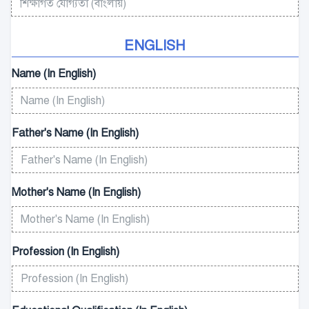
ENGLISH
Name (In English)
Father's Name (In English)
Mother's Name (In English)
Profession (In English)