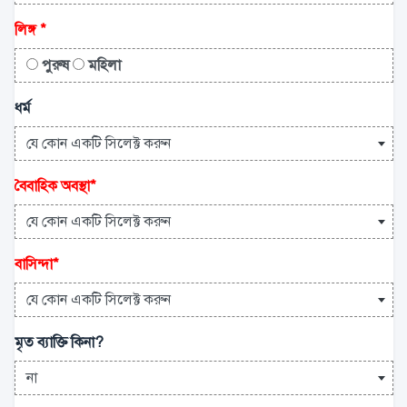
লিঙ্গ
*
পুরুষ
মহিলা
ধর্ম
যে কোন একটি সিলেক্ট করুন
বৈবাহিক অবস্থা
*
যে কোন একটি সিলেক্ট করুন
বাসিন্দা
*
যে কোন একটি সিলেক্ট করুন
মৃত ব্যাক্তি কিনা?
না